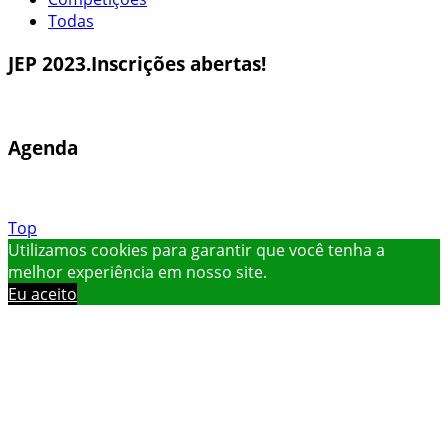
Todas
JEP 2023.Inscrições abertas!
Agenda
Top
Utilizamos cookies para garantir que você tenha a
melhor experiência em nosso site.
Eu aceito