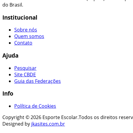
do Brasil.
Institucional
Sobre nós
Quem somos
Contato
Ajuda
Pesquisar
Site CBDE
Guia das Federações
Info
Política de Cookies
Copyright © 2026 Esporte Escolar.Todos os direitos reser
Designed by
jkasites.com.br