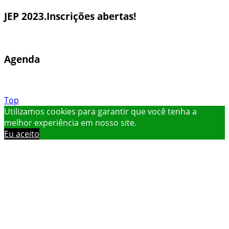
JEP 2023.Inscrições abertas!
Agenda
Top
Utilizamos cookies para garantir que você tenha a
melhor experiência em nosso site.
Eu aceito