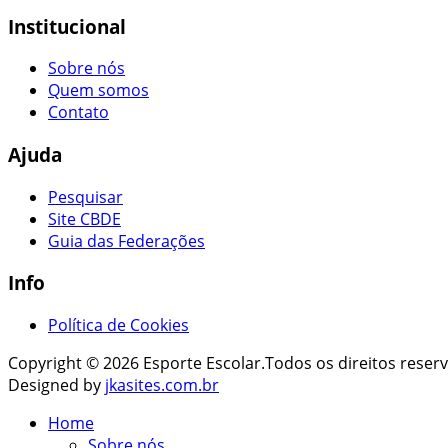
Institucional
Sobre nós
Quem somos
Contato
Ajuda
Pesquisar
Site CBDE
Guia das Federações
Info
Política de Cookies
Copyright © 2026 Esporte Escolar.Todos os direitos reser
Designed by
jkasites.com.br
Home
Sobre nós