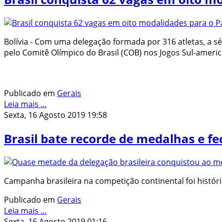
Bolívia - Com uma delegação formada por 316 atletas, a s
pelo Comitê Olímpico do Brasil (COB) nos Jogos Sul-amer
Publicado em
Gerais
Leia mais ...
Sexta, 16 Agosto 2019 19:58
Brasil bate recorde de medalhas e f
Campanha brasileira na competição continental foi históri
Publicado em
Gerais
Leia mais ...
Sexta, 16 Agosto 2019 01:16