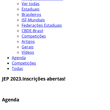
Ver todas
Estaduais
Brasileiros
ISF-Mundiais
Federações Estaduais
CBDE-Brasil
Competições
Artigos
Gerais
Vídeos
Agenda
Competições
Todas
JEP 2023.Inscrições abertas!
Agenda