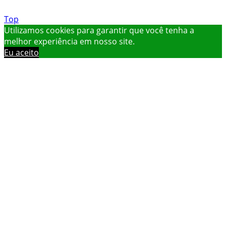
Top
Utilizamos cookies para garantir que você tenha a
melhor experiência em nosso site.
Eu aceito