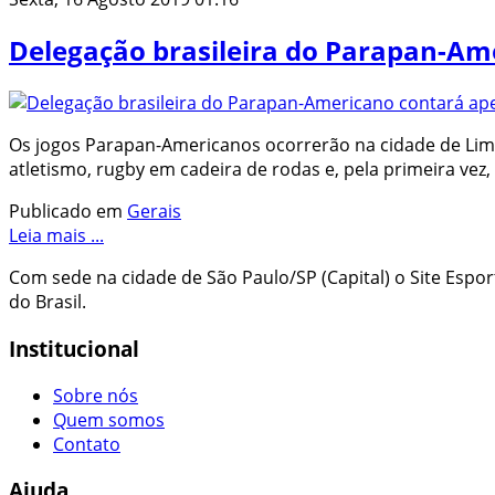
Delegação brasileira do Parapan-A
Os jogos Parapan-Americanos ocorrerão na cidade de Lima
atletismo, rugby em cadeira de rodas e, pela primeira vez
Publicado em
Gerais
Leia mais ...
Com sede na cidade de São Paulo/SP (Capital) o Site Espo
do Brasil.
Institucional
Sobre nós
Quem somos
Contato
Ajuda