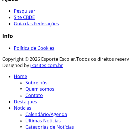
Pesquisar
Site CBDE
Guia das Federações
Info
Política de Cookies
Copyright © 2026 Esporte Escolar.Todos os direitos reser
Designed by
jkasites.com.br
Home
Sobre nós
Quem somos
Contato
Destaques
Notícias
Calendário/Agenda
Últimas Notícias
Categorias de Notícias