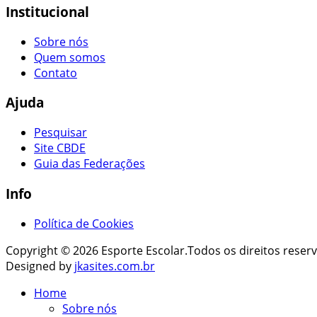
Institucional
Sobre nós
Quem somos
Contato
Ajuda
Pesquisar
Site CBDE
Guia das Federações
Info
Política de Cookies
Copyright © 2026 Esporte Escolar.Todos os direitos reser
Designed by
jkasites.com.br
Home
Sobre nós