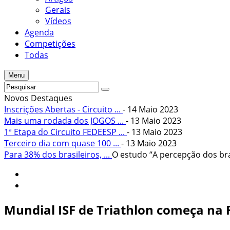
Gerais
Vídeos
Agenda
Competições
Todas
Menu
Novos Destaques
Inscrições Abertas - Circuito ...
- 14 Maio 2023
Mais uma rodada dos JOGOS ...
- 13 Maio 2023
1ª Etapa do Circuito FEDEESP ...
- 13 Maio 2023
Terceiro dia com quase 100 ...
- 13 Maio 2023
Para 38% dos brasileiros, ...
O estudo “A percepção dos bras
Mundial ISF de Triathlon começa na 