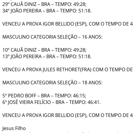
29º CAUÃ DINIZ – BRA – TEMPO: 49:28;
34º JOÃO PEREIRA – BRA – TEMPO: 51:18.
VENCEU A PROVA IGOR BELLIDO (ESP), COM O TEMPO DE 44
MASCULINO CATEGORIA SELEÇÃO – 16 ANOS:
10º CAUÃ DINIZ – BRA – TEMPO: 49:28;
13º JOÃO PEREIRA – BRA – TEMPO: 51:18.
VENCEU A PROVA JULES RETHORET(FRA) COM O TEMPO DE 4
MASCULINO CATEGORIA SELEÇÃO – 18 ANOS:
5º PEDRO BOFF – BRA – TEMPO: 46:15;
6º JOSÉ VIEIRA FELÍCIO – BRA – TEMPO: 46:41.
VENCEU A PROVA IGOR BELLIDO (ESP), COM O TEMPO DE 44
Jesus Filho