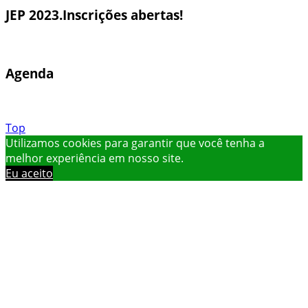
JEP 2023.Inscrições abertas!
Agenda
Top
Utilizamos cookies para garantir que você tenha a
melhor experiência em nosso site.
Eu aceito