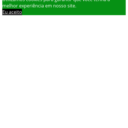
melhor experiência em nosso site.
Eu aceito