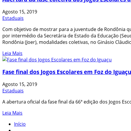
Agosto 15, 2019
Estaduais
Com objetivo de mostrar para a juventude de Rondônia qu
por intermédio da Secretária de Estado da Educação (Seuc),
Rondônia (Joer), modalidades coletivas, no Ginásio Cláudi
Leia Mais
Fase final dos Jogos Escolares em Foz do Iguaç
Agosto 15, 2019
Estaduais
A abertura oficial da fase final da 66ª edição dos Jogos 
Leia Mais
Início