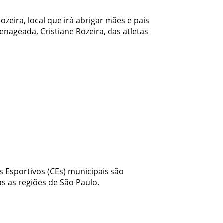
ozeira, local que irá abrigar mães e pais
ageada, Cristiane Rozeira, das atletas
s Esportivos (CEs) municipais são
s as regiões de São Paulo.