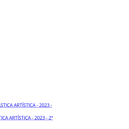
ICA ARTÍSTICA - 2023 - 2ª