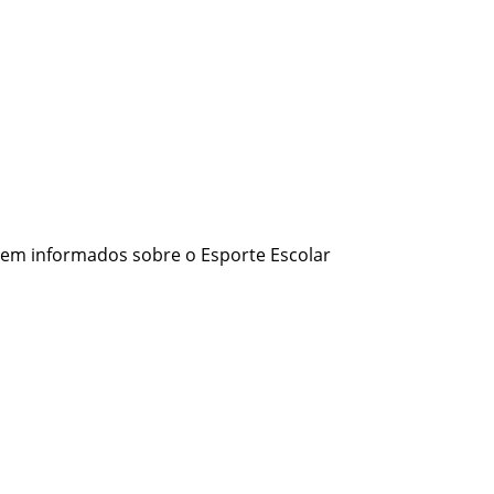
 bem informados sobre o Esporte Escolar