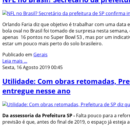
Orlando Faria diz que objetivo é trabalhar com uma data 
bola oval no Brasil foi tomado de surpresa nesta seman
apenas 16 pontos no Super Bowl 53 , mas por um indicati
estar um pouco mais perto do solo brasileiro.
Publicado em
Gerais
Leia mais ...
Sexta, 16 Agosto 2019 00:45
Utilidade: Com obras retomadas, Pref
entregue nesse ano
Da assessoria da Prefeitura SP -
Falta pouco para a refor
previsão é que, antes do final de 2019, o espaço já esteja