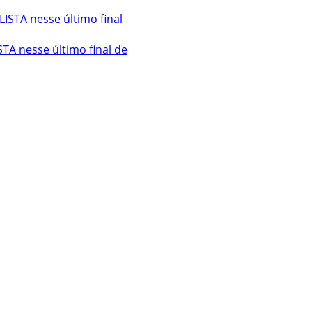
A nesse último final de