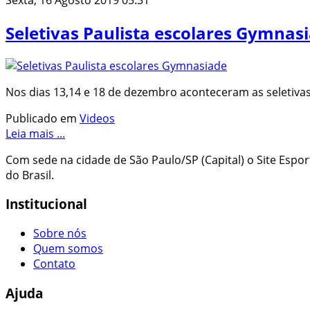
Seletivas Paulista escolares Gymnas
Nos dias 13,14 e 18 de dezembro aconteceram as seletiva
Publicado em
Videos
Leia mais ...
Com sede na cidade de São Paulo/SP (Capital) o Site Espo
do Brasil.
Institucional
Sobre nós
Quem somos
Contato
Ajuda