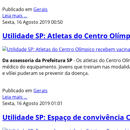
Publicado em
Gerais
Leia mais ...
Sexta, 16 Agosto 2019 00:50
Utilidade SP: Atletas do Centro Olí
Da assessoria da Prefeitura SP
- Os atletas do Centro Ol
médico do equipamento. Jovens que treinam nas modalidades
e vôlei puderam se prevenir da doença.
Publicado em
Gerais
Leia mais ...
Sexta, 16 Agosto 2019 01:01
Utilidade SP: Espaço de convivência 