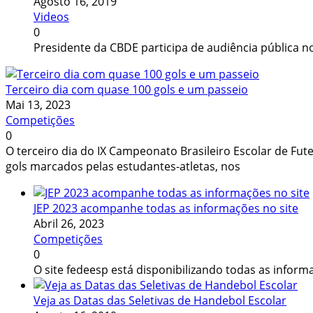
Agosto 16, 2019
Videos
0
Presidente da CBDE participa de audiência pública 
Terceiro dia com quase 100 gols e um passeio
Mai 13, 2023
Competições
0
O terceiro dia do IX Campeonato Brasileiro Escolar de Fute
gols marcados pelas estudantes-atletas, nos
JEP 2023 acompanhe todas as informações no site
Abril 26, 2023
Competições
0
O site fedeesp está disponibilizando todas as infor
Veja as Datas das Seletivas de Handebol Escolar