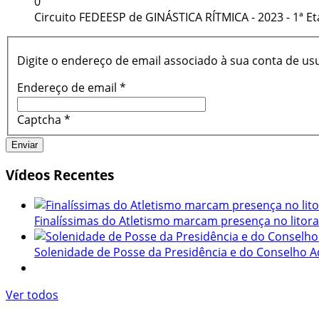
0
Circuito FEDEESP de GINÁSTICA RÍTMICA - 2023 - 1ª E
Digite o endereço de email associado à sua conta de us
Endereço de email
*
Captcha
*
Enviar
Vídeos
Recentes
Finalíssimas do Atletismo marcam presença no litoral
Solenidade de Posse da Presidência e do Conselho Ad
Ver todos