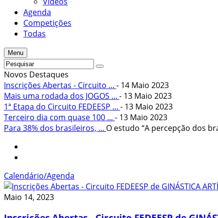
Vídeos
Agenda
Competições
Todas
Menu
Novos Destaques
Inscrições Abertas - Circuito ...
- 14 Maio 2023
Mais uma rodada dos JOGOS ...
- 13 Maio 2023
1ª Etapa do Circuito FEDEESP ...
- 13 Maio 2023
Terceiro dia com quase 100 ...
- 13 Maio 2023
Para 38% dos brasileiros, ...
O estudo “A percepção dos bras
Calendário/Agenda
Maio 14, 2023
Inscrições Abertas - Circuito FEDEESP de GINÁS