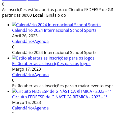
0
As inscrições estão abertas para o Circuito FEDEESP de GI
partir das 08:00
Local:
Ginásio do
Calendário 2024 Internacional School Sports
Abril 26, 2023
Calendário/Agenda
0
Calendário 2024 Internacional School Sports
Estão abertas as inscrições para os Jogos
Março 17, 2023
Calendário/Agenda
0
Estão abertas as inscrições para o maior evento esp
Circuito FEDEESP de GINÁSTICA RÍTMICA - 2023 - 1ª
Março 15, 2023
Calendário/Agenda