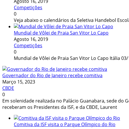
Agosto 16, 2019
Competições
0
Veja abaixo o calendários da Seletiva Handebol Esco
Mundial de Vôlei de Praia San Vitor Lo Capo
Agosto 16, 2019
Competições
0
Mundial de Vôlei de Praia San Vitor Lo Capo Itália 03
Governador do Rio de Janeiro recebe comitiva
Março 15, 2023
CBDE
0
Em solenidade realizada no Palácio Guanabara, sede do G
receberam os Presidentes da ISF, e da CBDE, Laurent
Comitiva da ISF visita o Parque Olímpico do Rio