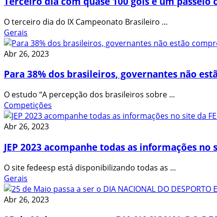
Terceiro dia com quase 100 gols e um passeio c
O terceiro dia do IX Campeonato Brasileiro ...
Gerais
Abr 26, 2023
Para 38% dos brasileiros, governantes não es
O estudo “A percepção dos brasileiros sobre ...
Competições
Abr 26, 2023
JEP 2023 acompanhe todas as informações no s
O site fedeesp está disponibilizando todas as ...
Gerais
Abr 26, 2023