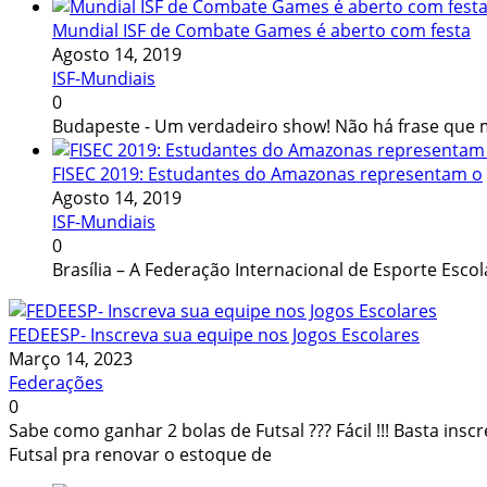
Mundial ISF de Combate Games é aberto com festa
Agosto 14, 2019
ISF-Mundiais
0
Budapeste - Um verdadeiro show! Não há frase que
FISEC 2019: Estudantes do Amazonas representam o
Agosto 14, 2019
ISF-Mundiais
0
Brasília – A Federação Internacional de Esporte Escol
FEDEESP- Inscreva sua equipe nos Jogos Escolares
Março 14, 2023
Federações
0
Sabe como ganhar 2 bolas de Futsal ??? Fácil !!! Basta insc
Futsal pra renovar o estoque de