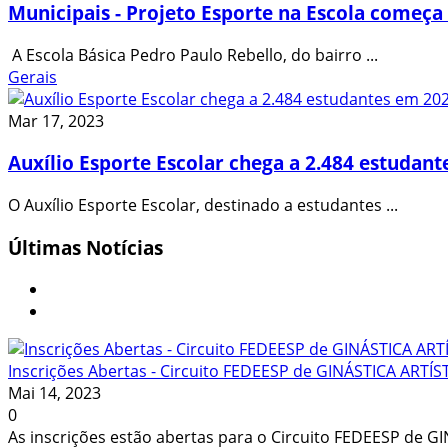
Municipais - Projeto Esporte na Escola começa 
A Escola Básica Pedro Paulo Rebello, do bairro ...
Gerais
Mar 17, 2023
Auxílio Esporte Escolar chega a 2.484 estudant
O Auxílio Esporte Escolar, destinado a estudantes ...
Últimas
Notícias
Inscrições Abertas - Circuito FEDEESP de GINÁSTICA ARTÍSTI
Mai 14, 2023
0
As inscrições estão abertas para o Circuito FEDEESP de GI