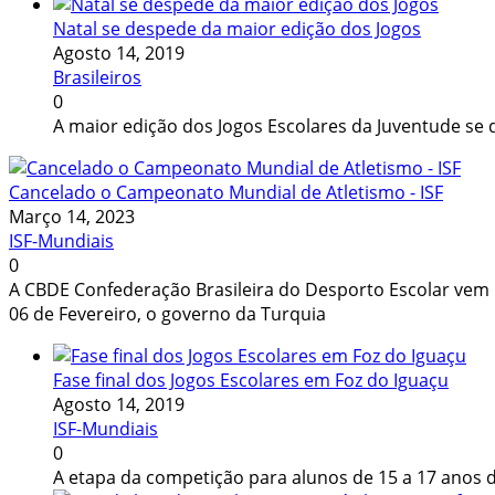
Natal se despede da maior edição dos Jogos
Agosto 14, 2019
Brasileiros
0
A maior edição dos Jogos Escolares da Juventude se 
Cancelado o Campeonato Mundial de Atletismo - ISF
Março 14, 2023
ISF-Mundiais
0
A CBDE Confederação Brasileira do Desporto Escolar vem p
06 de Fevereiro, o governo da Turquia
Fase final dos Jogos Escolares em Foz do Iguaçu
Agosto 14, 2019
ISF-Mundiais
0
A etapa da competição para alunos de 15 a 17 anos d