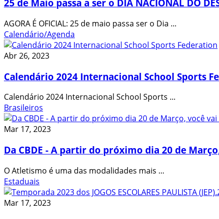
25 de Maio passa a ser o DIA NACIONAL DO 
AGORA É OFICIAL: 25 de maio passa ser o Dia ...
Calendário/Agenda
Abr 26, 2023
Calendário 2024 Internacional School Sports F
Calendário 2024 Internacional School Sports ...
Brasileiros
Mar 17, 2023
Da CBDE - A partir do próximo dia 20 de Março
O Atletismo é uma das modalidades mais ...
Estaduais
Mar 17, 2023