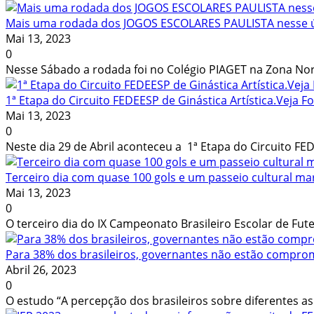
Mais uma rodada dos JOGOS ESCOLARES PAULISTA nesse ú
Mai 13, 2023
0
Nesse Sábado a rodada foi no Colégio PIAGET na Zona Norte 
1ª Etapa do Circuito FEDEESP de Ginástica Artística.Veja F
Mai 13, 2023
0
Neste dia 29 de Abril aconteceu a 1ª Etapa do Circuito FEDE
Terceiro dia com quase 100 gols e um passeio cultural ma
Mai 13, 2023
0
O terceiro dia do IX Campeonato Brasileiro Escolar de Fute
Para 38% dos brasileiros, governantes não estão compro
Abril 26, 2023
0
O estudo “A percepção dos brasileiros sobre diferentes as