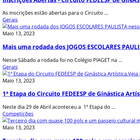
As inscrições estão abertas para o Circuito ...
Gerais
Maio 13, 2023
Mais uma rodada dos JOGOS ESCOLARES PAULIS
Nesse Sábado a rodada foi no Colégio PIAGET na ...
Gerais
Maio 13, 2023
1ª Etapa do Circuito FEDEESP de Ginástica Artís
Neste dia 29 de Abril aconteceu a 1ª Etapa do ...
Competições
Maio 13, 2023