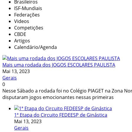
Brasileiros
ISF-Mundiais
Federações
Videos
Competições
CBDE
Artigos
Calendário/Agenda
Mais uma rodada dos JOGOS ESCOLARES PAULISTA
Mai 13, 2023
Gerais
0
Nesse Sábado a rodada foi no Colégio PIAGET na Zona Norte 
disputaram jogos emocionantes nessas primeiras
1ª Etapa do Circuito FEDEESP de Ginástica
Mai 13, 2023
Gerais