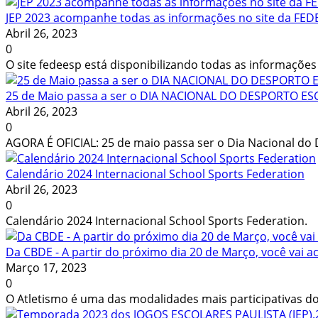
JEP 2023 acompanhe todas as informações no site da FED
Abril 26, 2023
0
O site fedeesp está disponibilizando todas as informaç
25 de Maio passa a ser o DIA NACIONAL DO DESPORTO E
Abril 26, 2023
0
AGORA É OFICIAL: 25 de maio passa ser o Dia Nacional do 
Calendário 2024 Internacional School Sports Federation
Abril 26, 2023
0
Calendário 2024 Internacional School Sports Federation.
Da CBDE - A partir do próximo dia 20 de Março, você vai
Março 17, 2023
0
O Atletismo é uma das modalidades mais participativas do