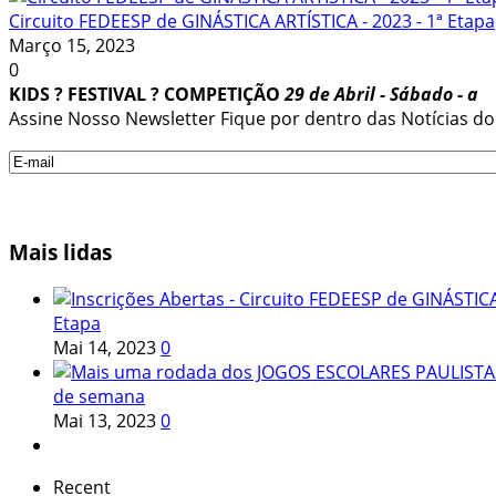
Circuito FEDEESP de GINÁSTICA ARTÍSTICA - 2023 - 1ª Etapa
Março 15, 2023
0
KIDS ? FESTIVAL ? COMPETIÇÃO
29 de Abril - Sábado - a
Assine Nosso Newsletter
Fique por dentro das Notícias do 
Mais
lidas
Etapa
Mai 14, 2023
0
de semana
Mai 13, 2023
0
Recent