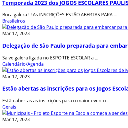
Temporada 2023 dos JOGOS ESCOLARES PAULISTA 
Bora galera !!! As INSCRIÇÕES ESTÃO ABERTAS PARA ...
Brasileiros
Mar 17, 2023
Delegação de São Paulo preparada para emb
Salve galera ligada no ESPORTE ESCOLAR a ...
Calendário/Agenda
Mar 17, 2023
Estão abertas as inscrições para os Jogos Esco
Estão abertas as inscrições para o maior evento ...
Gerais
Mar 17, 2023