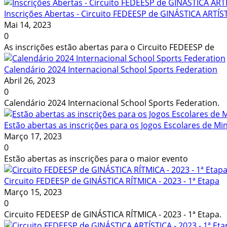
Inscrições Abertas - Circuito FEDEESP de GINÁSTICA ARTÍSTI
Mai 14, 2023
0
As inscrições estão abertas para o Circuito FEDEESP de
Calendário 2024 Internacional School Sports Federation
Abril 26, 2023
0
Calendário 2024 Internacional School Sports Federation.
Estão abertas as inscrições para os Jogos Escolares de Mi
Março 17, 2023
0
Estão abertas as inscrições para o maior evento
Circuito FEDEESP de GINÁSTICA RÍTMICA - 2023 - 1ª Etapa
Março 15, 2023
0
Circuito FEDEESP de GINÁSTICA RÍTMICA - 2023 - 1ª Etapa.