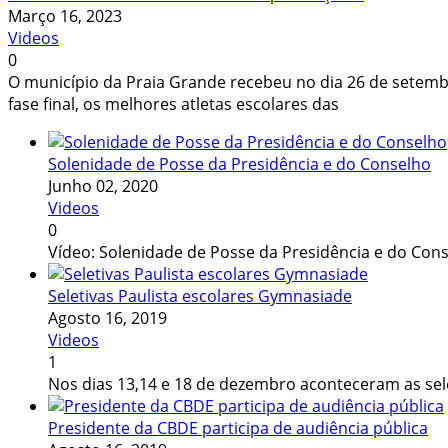
Março 16, 2023
Videos
0
O município da Praia Grande recebeu no dia 26 de setembr
fase final, os melhores atletas escolares das
Solenidade de Posse da Presidência e do Conselho
Junho 02, 2020
Videos
0
Vídeo: Solenidade de Posse da Presidência e do Cons
Seletivas Paulista escolares Gymnasiade
Agosto 16, 2019
Videos
1
Nos dias 13,14 e 18 de dezembro aconteceram as sele
Presidente da CBDE participa de audiência pública