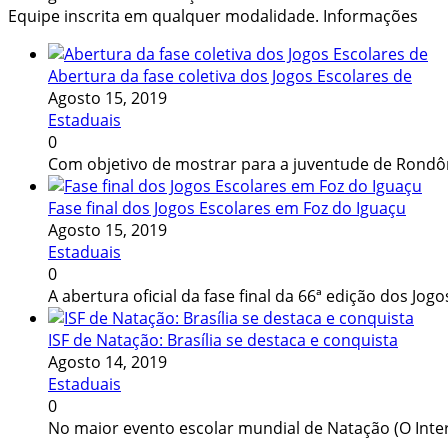
Equipe inscrita em qualquer modalidade. Informações
Abertura da fase coletiva dos Jogos Escolares de
Agosto 15, 2019
Estaduais
0
Com objetivo de mostrar para a juventude de Rondôn
Fase final dos Jogos Escolares em Foz do Iguaçu
Agosto 15, 2019
Estaduais
0
A abertura oficial da fase final da 66ª edição dos Jog
ISF de Natação: Brasília se destaca e conquista
Agosto 14, 2019
Estaduais
0
No maior evento escolar mundial de Natação (O Inte