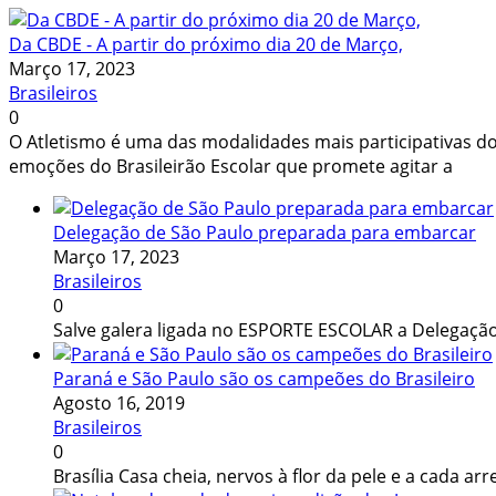
Da CBDE - A partir do próximo dia 20 de Março,
Março 17, 2023
Brasileiros
0
O Atletismo é uma das modalidades mais participativas do
emoções do Brasileirão Escolar que promete agitar a
Delegação de São Paulo preparada para embarcar
Março 17, 2023
Brasileiros
0
Salve galera ligada no ESPORTE ESCOLAR a Delegação
Paraná e São Paulo são os campeões do Brasileiro
Agosto 16, 2019
Brasileiros
0
Brasília Casa cheia, nervos à flor da pele e a cada a