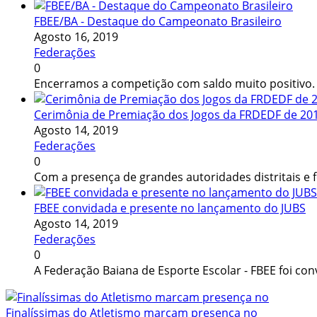
FBEE/BA - Destaque do Campeonato Brasileiro
Agosto 16, 2019
Federações
0
Encerramos a competição com saldo muito positivo.
Cerimônia de Premiação dos Jogos da FRDEDF de 20
Agosto 14, 2019
Federações
0
Com a presença de grandes autoridades distritais e fe
FBEE convidada e presente no lançamento do JUBS
Agosto 14, 2019
Federações
0
A Federação Baiana de Esporte Escolar - FBEE foi co
Finalíssimas do Atletismo marcam presença no